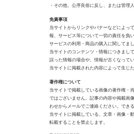
・その他、公序良俗に反し、または管理
免責事項
当サイトからリンクやバナーなどによっ
報、サービス等について一切の責任を負
サービスの利用・商品の購入に関してま
当サイトのコンテンツ・情報につきまし
誤った情報の場合や、情報が古くなって
当サイトに掲載された内容によって生じ
著作権について
当サイトで掲載している画像の著作権・
ではございません。記事の内容や掲載画
わせからメールでご連絡ください。でき
当サイトに掲載している、文章・画像・
転載することを禁止します。