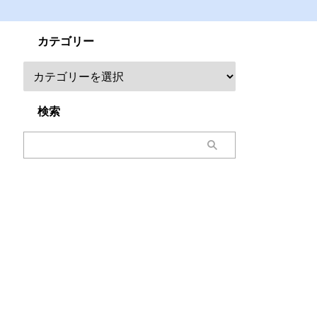
カテゴリー
検索