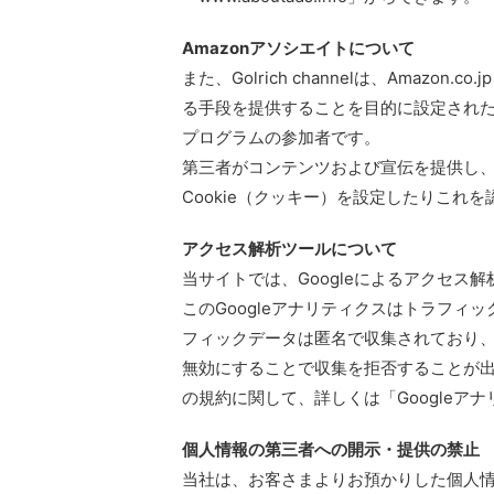
Amazonアソシエイトについて
また、Golrich channelは、Amaz
る手段を提供することを目的に設定された
プログラムの参加者です。
第三者がコンテンツおよび宣伝を提供し
Cookie（クッキー）を設定したりこれ
アクセス解析ツールについて
当サイトでは、Googleによるアクセス解
このGoogleアナリティクスはトラフィッ
フィックデータは匿名で収集されており、
無効にすることで収集を拒否することが
の規約に関して、詳しくは「Googleア
個人情報の第三者への開示・提供の禁止
当社は、お客さまよりお預かりした個人