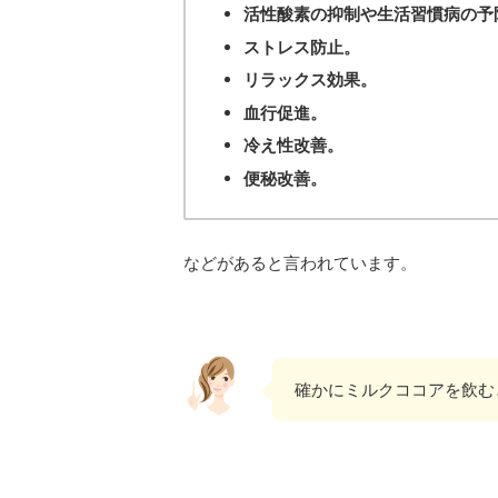
活性酸素の抑制や生活習慣病の予
ストレス防止。
リラックス効果。
血行促進。
冷え性改善。
便秘改善。
などがあると言われています。
確かにミルクココアを飲む