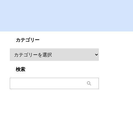
カテゴリー
検索