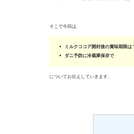
そこで今回は、
ミルクココア開封後の賞味期限は
ダニ予防に冷蔵庫保存で
についてお伝えしていきます。