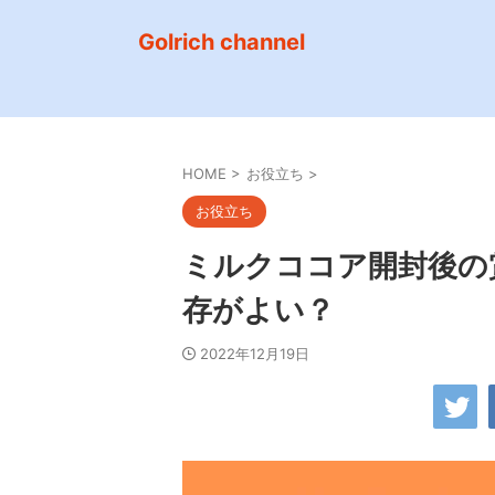
Golrich channel
HOME
>
お役立ち
>
お役立ち
ミルクココア開封後の
存がよい？
2022年12月19日