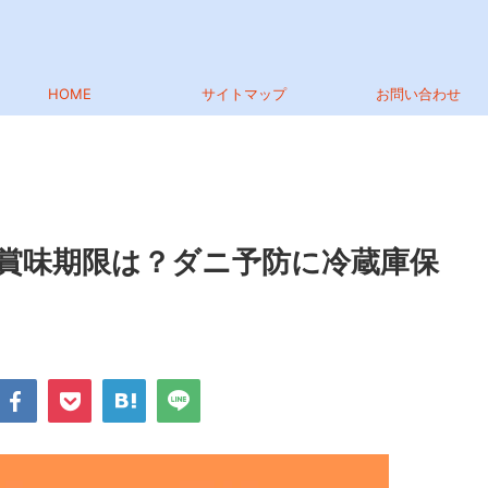
HOME
サイトマップ
お問い合わせ
賞味期限は？ダニ予防に冷蔵庫保