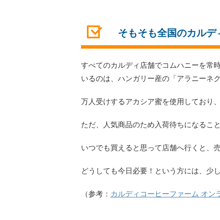
そもそも全国のカルデ
すべてのカルディ店舗でコムハニーを常
いるのは、ハンガリー産の「アラニーネクタ
万人受けするアカシア蜜を使用しており
ただ、人気商品のため入荷待ちになるこ
いつでも買えると思って店舗へ行くと、
どうしても今日必要！という方には、少
（参考：
カルディコーヒーファーム オン