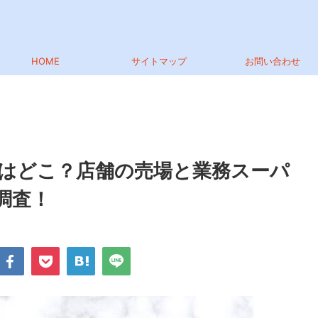
HOME
サイトマップ
お問い合わせ
はどこ？店舗の売場と業務スーパ
調査！