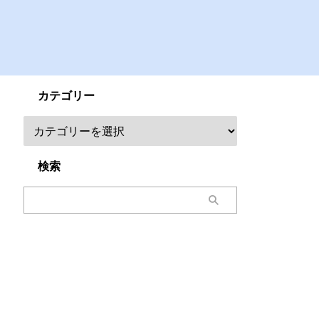
カテゴリー
検索