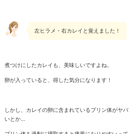
左ヒラメ・右カレイと覚えました！
煮つけにしたカレイも、美味しいですよね。
卵が入っていると、得した気分になります！
しかし、カレイの卵に含まれているプリン体がヤバ
いとか…
プリン体を過剰に摂取すると痛風になりやすいって