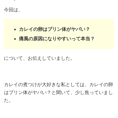
今回は、
カレイの卵はプリン体がヤバい？
痛風の原因になりやすいって本当？
について、お伝えしていました。
カレイの煮つけが大好きな私としては、カレイの卵
はプリン体がヤバい？と聞いて、少し焦っていまし
た。