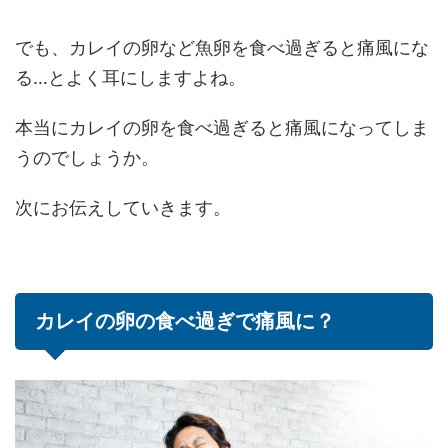
でも、カレイの卵など魚卵を食べ過ぎると痛風にな
る…とよく耳にしますよね。
本当にカレイの卵を食べ過ぎると痛風になってしま
うのでしょうか。
次にお伝えしていきます。
カレイの卵の食べ過ぎで痛風に？