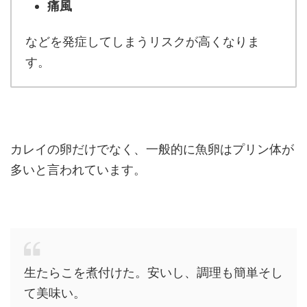
痛風
などを発症してしまうリスクが高くなりま
す。
カレイの卵だけでなく、一般的に魚卵はプリン体が
多いと言われています。
生たらこを煮付けた。安いし、調理も簡単そし
て美味い。