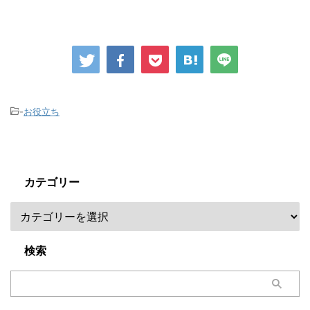
-
お役立ち
カテゴリー
検索