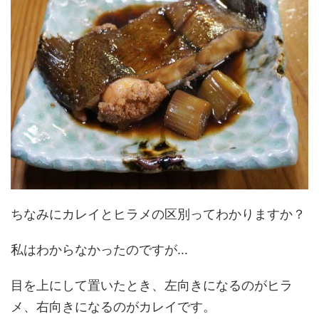
ちなみにカレイとヒラメの区別ってわかりますか？
私はわからなかったのですが…
目を上にして置いたとき、左向きになるのがヒラ
メ、右向きになるのがカレイです。