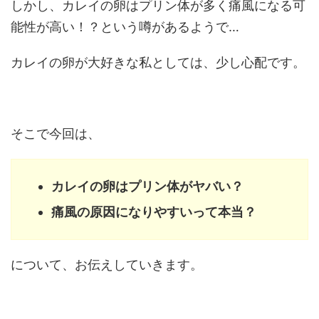
しかし、カレイの卵はプリン体が多く痛風になる可
能性が高い！？という噂があるようで…
カレイの卵が大好きな私としては、少し心配です。
そこで今回は、
カレイの卵はプリン体がヤバい？
痛風の原因になりやすいって本当？
について、お伝えしていきます。