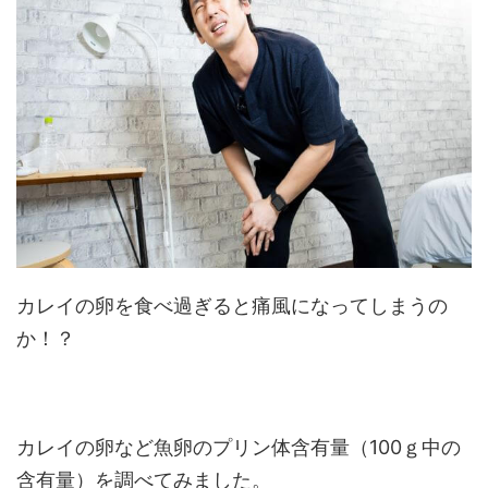
カレイの卵を食べ過ぎると痛風になってしまうの
か！？
カレイの卵など魚卵のプリン体含有量（100ｇ中の
含有量）を調べてみました。