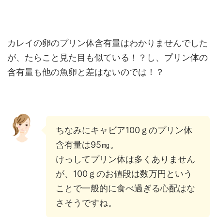
カレイの卵のプリン体含有量はわかりませんでした
が、たらこと見た目も似ている！？し、プリン体の
含有量も他の魚卵と差はないのでは！？
ちなみにキャビア100ｇのプリン体
含有量は95㎎。
けっしてプリン体は多くありません
が、100ｇのお値段は数万円という
ことで一般的に食べ過ぎる心配はな
さそうですね。