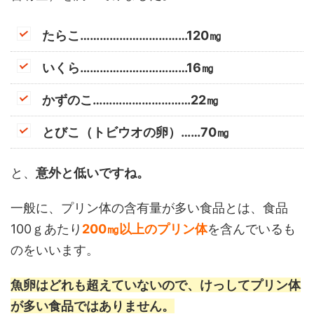
たらこ……………………………120㎎
いくら……………………………16㎎
かずのこ…………………………22㎎
とびこ（トビウオの卵）……70㎎
と、
意外と低いですね。
一般に、プリン体の含有量が多い食品とは、食品
100ｇあたり
200㎎以上のプリン体
を含んでいるも
のをいいます。
魚卵はどれも超えていないので、けっしてプリン体
が多い食品ではありません。