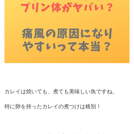
カレイは焼いても、煮ても美味しい魚ですね。
特に卵を持ったカレイの煮つけは格別！