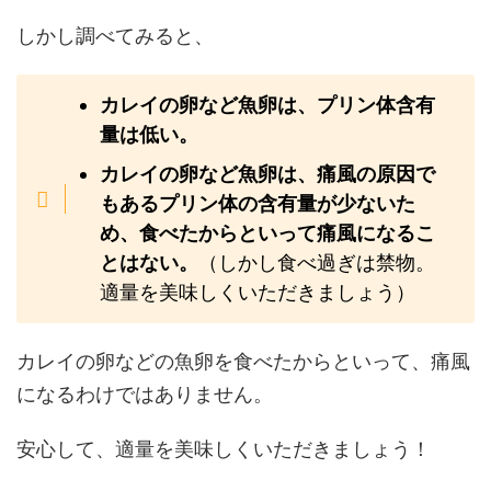
しかし調べてみると、
カレイの卵など魚卵は、プリン体含有
量は低い。
カレイの卵など魚卵は、痛風の原因で
もあるプリン体の含有量が少ないた
め、食べたからといって痛風になるこ
とはない。
（しかし食べ過ぎは禁物。
適量を美味しくいただきましょう）
カレイの卵などの魚卵を食べたからといって、痛風
になるわけではありません。
安心して、適量を美味しくいただきましょう！