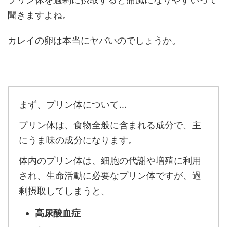
聞きますよね。
カレイの卵は本当にヤバいのでしょうか。
まず、プリン体について…
プリン体は、食物全般に含まれる成分で、主
にうま味の成分になります。
体内のプリン体は、細胞の代謝や増殖に利用
され、生命活動に必要なプリン体ですが、過
剰摂取してしまうと、
高尿酸血症