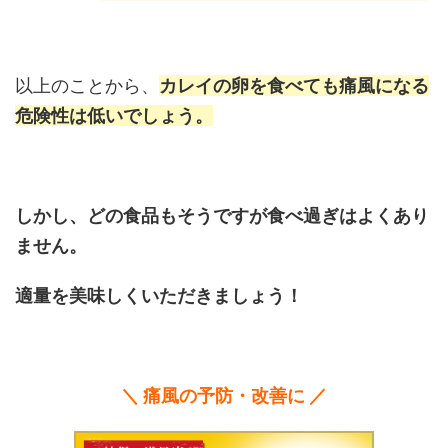
以上のことから、
カレイの卵を食べても痛風になる
危険性は低いでしょう。
しかし、どの食品もそうですが食べ過ぎはよくあり
ません。
適量を美味しくいただきましょう！
＼ 痛風の予防・改善に ／