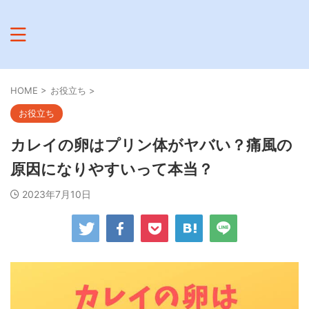
HOME
>
お役立ち
>
お役立ち
カレイの卵はプリン体がヤバい？痛風の
原因になりやすいって本当？
2023年7月10日