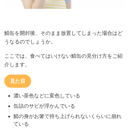
鯖缶を開封後、そのまま放置してしまった場合はど
うなるのでしょうか。
ここでは、食べてはいけない鯖缶の見分け方をご紹
介します。
見た目
濃い茶色などに変色している
缶詰のサビが浮かんでいる
鯖の身がお箸で持ち上げられないくらいに崩れ
ている