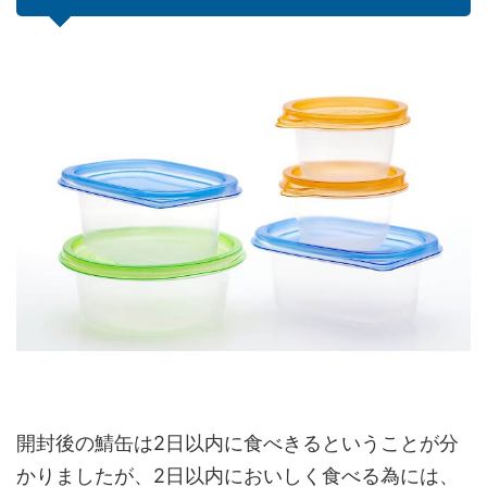
開封後の鯖缶は2日以内に食べきるということが分
かりましたが、2日以内においしく食べる為には、