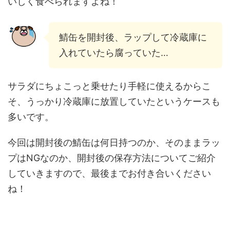
いしく食べられますよね！
鯖缶を開封後、ラップして冷蔵庫に
入れていたら腐っていた…
サラダにちょこっと乗せたり手軽に使えるからこ
そ、うっかり冷蔵庫に放置していたというケースも
多いです。
今回は開封後の鯖缶は何日持つのか、そのままラッ
プはNGなのか、開封後の保存方法についてご紹介
していきますので、最後までお付き合いください
ね！