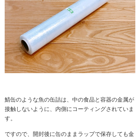
鯖缶のような魚の缶詰は、中の食品と容器の金属が
接触しないように、内側にコーティングされていま
す。
ですので、開封後に缶のままラップで保存しても金