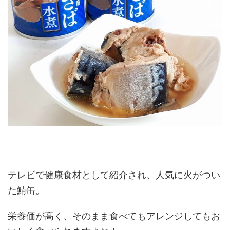
テレビで健康食材として紹介され、人気に火がつい
た鯖缶。
栄養価が高く、そのまま食べてもアレンジしてもお