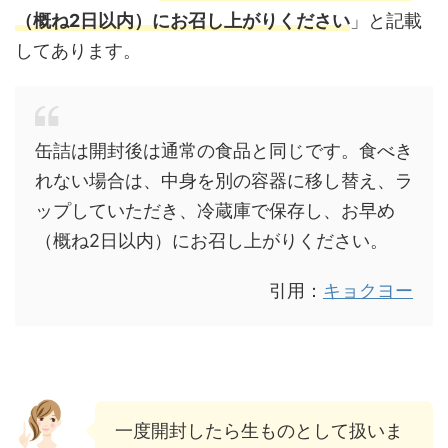
（概ね2日以内）にお召し上がりください
」と記載
してあります。
缶詰は開封後は通常の食品と同じです。食べき
れない場合は、中身を別の容器に移し替え、ラ
ップしていただき、冷蔵庫で保存し、お早め
（概ね2日以内）にお召し上がりください。
引用：
キョクヨー
一度開封したら生ものとして扱いま