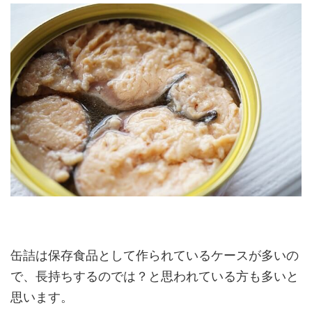
缶詰は保存食品として作られているケースが多いの
で、長持ちするのでは？と思われている方も多いと
思います。