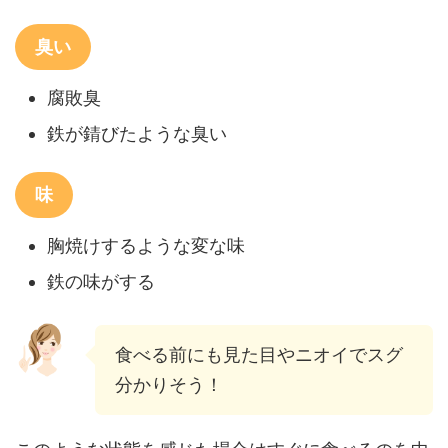
臭い
腐敗臭
鉄が錆びたような臭い
味
胸焼けするような変な味
鉄の味がする
食べる前にも見た目やニオイでスグ
分かりそう！