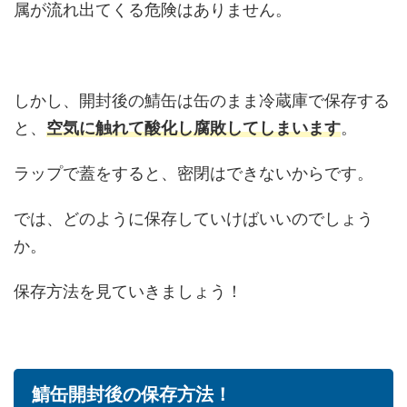
属が流れ出てくる危険はありません。
しかし、開封後の鯖缶は缶のまま冷蔵庫で保存する
と、
空気に触れて酸化し腐敗してしまいます
。
ラップで蓋をすると、密閉はできないからです。
では、どのように保存していけばいいのでしょう
か。
保存方法を見ていきましょう！
鯖缶開封後の保存方法！