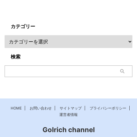
カテゴリー
検索
HOME
お問い合わせ
サイトマップ
プライバシーポリシー
運営者情報
Golrich channel