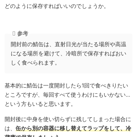
どのように保存すればいいのでしょうか。
参考
開封前の鯖缶は、直射日光が当たる場所や高温
になる場所を避けて、冷暗所で保存すればおい
しく食べられます。
基本的に鯖缶は一度開封したら1回で食べきりたい
ところですが、毎回すべて使うわけにもいかない…
という方もいると思います。
開封後に中身を使い切らずに残してしまった場合に
は、
缶から別の容器に移し替えてラップをして、冷