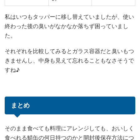
私はいつもタッパーに移し替えていましたが、使い
終わった後の臭いがなかなか落ちず困っていまし
た。
それぞれを比較してみるとガラス容器だと臭いもつ
きませんし、中身も見えて忘れることもなさそうで
すね♪
まとめ
そのまま食べても料理にアレンジしても、おいしく
食べれる鯖缶の何日持つのかと開封後保存方法につ