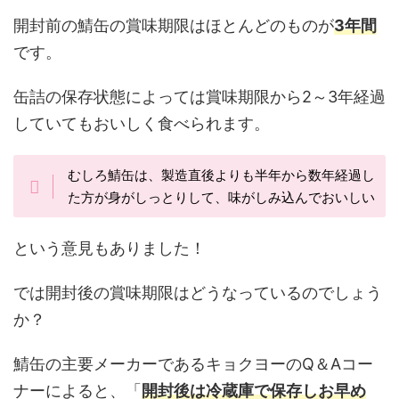
開封前の鯖缶の賞味期限はほとんどのものが
3年間
です。
缶詰の保存状態によっては賞味期限から2～3年経過
していてもおいしく食べられます。
むしろ鯖缶は、製造直後よりも半年から数年経過し
た方が身がしっとりして、味がしみ込んでおいしい
という意見もありました！
では開封後の賞味期限はどうなっているのでしょう
か？
鯖缶の主要メーカーであるキョクヨーのQ＆Aコー
ナーによると、「
開封後は冷蔵庫で保存しお早め