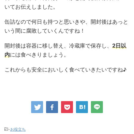
いてお伝えしました。
缶詰なので何日も持つと思いきや、開封後はあっと
いう間に腐敗していくんですね！
開封後は容器に移し替え、冷蔵庫で保存し、
2日以
内
には食べきりましょう。
これからも安全においしく食べていきたいですね♪
-
お役立ち