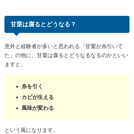
甘栗は腐るとどうなる？
意外と経験者が多いと思われる「甘栗が糸引いて
た」の他に、甘栗は腐るとどうなるなるのかといい
ますと、
糸を引く
カビが生える
風味が変わる
という風になります。