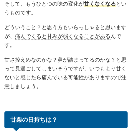
そして、もうひとつの味の変化が
甘くなくなる
とい
うものです。
どういうこと？と思う方もいらっしゃると思います
が、
痛んでくると甘みが弱くなることがある
んで
す。
甘さ控えめなのかな？鼻が詰まってるのかな？と思
って見過ごしてしまいそうですが、いつもより甘く
ないと感じたら痛んでいる可能性がありますので注
意しましょう。
甘栗の日持ちは？