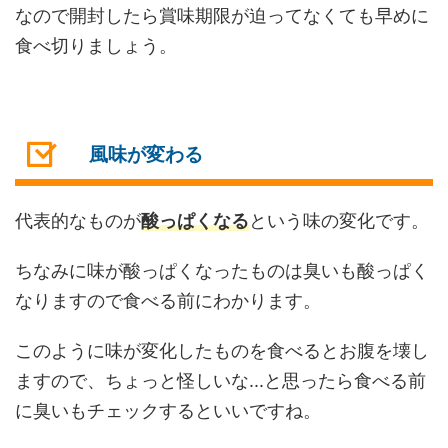
なので開封したら賞味期限が迫ってなくても早めに
食べ切りましょう。
風味が変わる
代表的なものが
酸っぱくなる
という味の変化です。
ちなみに味が酸っぱくなったものは臭いも酸っぱく
なりますので食べる前にわかります。
このように味が変化したものを食べるとお腹を壊し
ますので、ちょっと怪しいな...と思ったら食べる前
に臭いもチェックするといいですね。