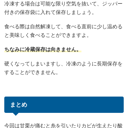
冷凍する場合は可能な限り空気を抜いて、ジッパー
付きの保存袋に入れて保存しましょう。
食べる際は自然解凍して、食べる直前に少し温める
と美味しく食べることができますよ。
ちなみに冷蔵保存は向きません。
硬くなってしまいますし、冷凍のように長期保存を
することができません。
まとめ
今回は甘栗が痛むと糸を引いたりカビが生えたり酸