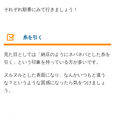
それぞれ順番にみて行きましょう！
糸を引く
見た目としては「納豆のようにネバネバとした糸を
引く」という印象を持っている方が多いです。
ヌルヌルとした表面になり、なんかいつもと違う
な？というような質感になったら気をつけましょ
う。