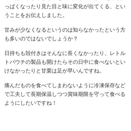
っぱくなったり見た目と味に変化が出てくる、とい
うことをお伝えしました。
甘みが少なくなるというのは知らなかったという方
も多いのではないでしょうか？
日持ちも殻付きはそんなに長くなかったり、レトル
トパウチの製品も開けたらその日中に食べないとい
けなかったりと甘栗は足が早いんですね。
痛んだものを食べてしまわないように冷凍保存など
で工夫して長期保温しつつ賞味期限を守って食べる
ようにしたいですね！