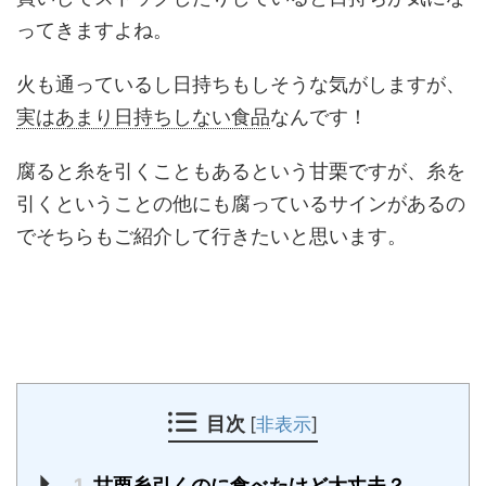
ってきますよね。
火も通っているし日持ちもしそうな気がしますが、
実はあまり日持ちしない食品
なんです！
腐ると糸を引くこともあるという甘栗ですが、糸を
引くということの他にも腐っているサインがあるの
でそちらもご紹介して行きたいと思います。
目次
[
非表示
]
1
甘栗糸引くのに食べたけど大丈夫？