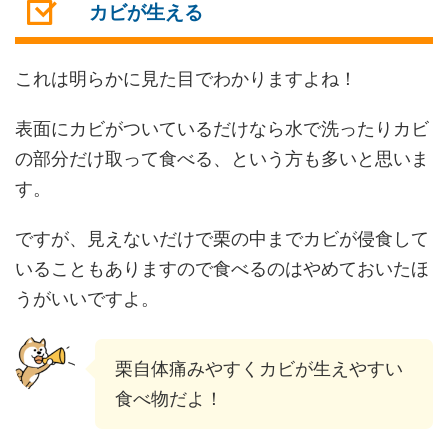
カビが生える
これは明らかに見た目でわかりますよね！
表面にカビがついているだけなら水で洗ったりカビ
の部分だけ取って食べる、という方も多いと思いま
す。
ですが、見えないだけで栗の中までカビが侵食して
いることもありますので食べるのはやめておいたほ
うがいいですよ。
栗自体痛みやすくカビが生えやすい
食べ物だよ！