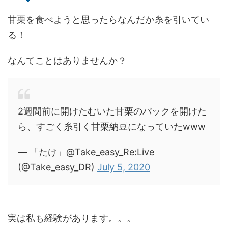
甘栗を食べようと思ったらなんだか糸を引いてい
る！
なんてことはありませんか？
2週間前に開けたむいた甘栗のパックを開けた
ら、すごく糸引く甘栗納豆になっていたwww
— 「たけ」@Take_easy_Re:Live
(@Take_easy_DR)
July 5, 2020
実は私も経験があります。。。