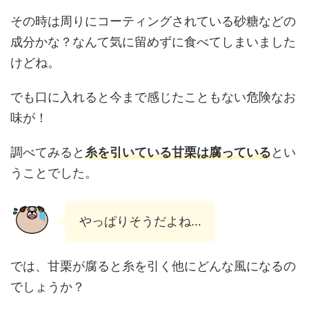
その時は周りにコーティングされている砂糖などの
成分かな？なんて気に留めずに食べてしまいました
けどね。
でも口に入れると今まで感じたこともない危険なお
味が！
調べてみると
糸を引いている甘栗は腐っている
とい
うことでした。
やっぱりそうだよね…
では、甘栗が腐ると糸を引く他にどんな風になるの
でしょうか？