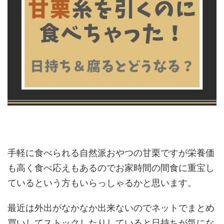
手軽に食べられる自然派おやつの甘栗ですが栄養価
も高く食べ応えもあるのでお家時間の間食に重宝し
ているという方もいらっしゃるかと思います。
最近は外出がなかなか出来ないのでネットでまとめ
買いしてストックしたりしていると日持ちが気にな