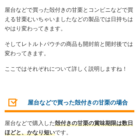
屋台などで買った殻付きの甘栗とコンビニなどで買
える甘栗むいちゃいましたなどの製品では日持ちは
やはり変わってきます。
そしてレトルトパウチの商品も開封前と開封後では
変わってきます。
ここではそれぞれについて詳しく説明しますね！
屋台などで買った殻付きの甘栗の場合
屋台などで購入した
殻付きの甘栗の賞味期限は数日
ほどと、かなり短い
です。