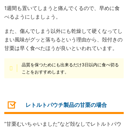
1週間も置いてしまうと痛んでくるので、早めに食
べるようにしましょう。
また、傷んでしまう以外にも乾燥して硬くなってし
まい風味がグッと落ちるという理由から、殻付きの
甘栗は早く食べたほうが良いといわれています。
品質を保つためにも出来るだけ3日以内に食べ切る
ことをおすすめします。
レトルトパウチ製品の甘栗の場合
”甘栗むいちゃいました”など殻なしでレトルトパウ