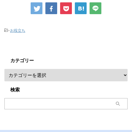
-
お役立ち
カテゴリー
検索