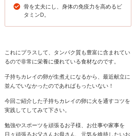
骨を丈夫にし、身体の免疫力を高めるビ
タミンD。
これにプラスして、タンパク質も豊富に含まれてい
るので非常に栄養に優れている食材なのです。
子持ちカレイの卵が生煮えになるから、最近献立に
並んでいなかったのであればもったいない！
今回ご紹介した子持ちカレイの卵に火を通すコツを
実践してしてみて下さい。
勉強やスポーツを頑張るお子様、お仕事や家事を
日々頑張るお父さんお母さん、元気を維持したいお