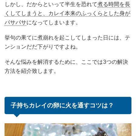
しかし、だからといって半生を恐れて
煮る時間を長
くしてしまうと、カレイ本来のふっくらとした身が
パサパサ
になってしまいます。
挙句の果てに煮崩れを起こしてしまった日には、テ
ンションだだ下がりですよね。
そんな悩みを解消するために、ここでは3つの解決
方法を紹介致します。
子持ちカレイの卵に火を通すコツは？