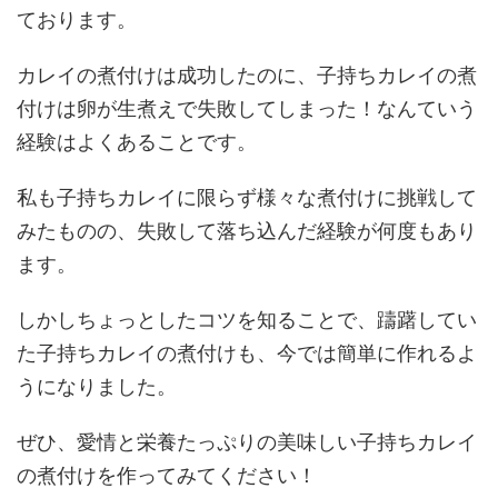
ております。
カレイの煮付けは成功したのに、子持ちカレイの煮
付けは卵が生煮えで失敗してしまった！なんていう
経験はよくあることです。
私も子持ちカレイに限らず様々な煮付けに挑戦して
みたものの、失敗して落ち込んだ経験が何度もあり
ます。
しかしちょっとしたコツを知ることで、躊躇してい
た子持ちカレイの煮付けも、今では簡単に作れるよ
うになりました。
ぜひ、愛情と栄養たっぷりの美味しい子持ちカレイ
の煮付けを作ってみてください！