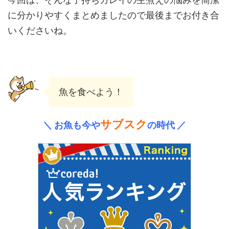
に分かりやすくまとめましたので最後までお付き合
いくださいね。
魚を食べよう！
サブスク
＼ お魚も今や
の時代 ／