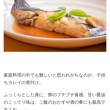
家庭料理の中でも難しいと思われがちなのが、子持
ちカレイの煮付け。
ふっくらとした身に、卵のプチプチ食感、甘い醤油
のこってり味は、ご飯のおかずや酒の肴にも最高で
すよね。