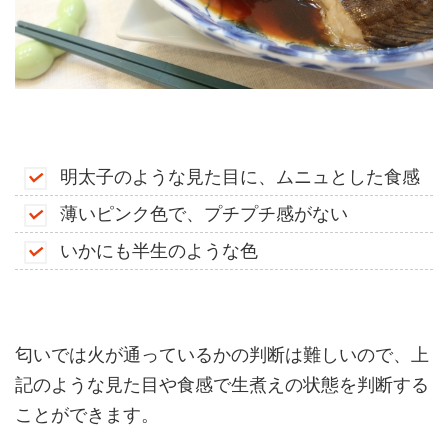
明太子のような見た目に、ムニュとした食感
薄いピンク色で、プチプチ感がない
いかにも半生のような色
匂いでは火が通っているかの判断は難しいので、上
記のような見た目や食感で生煮えの状態を判断する
ことができます。