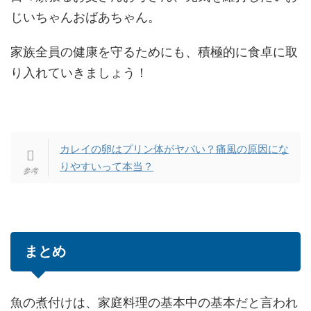
じいちゃんおばあちゃん。
家族全員の健康を守るためにも、積極的に食卓に取
り入れていきましょう！
カレイの卵はプリン体がヤバい？痛風の原因にな
りやすいって本当？
まとめ
魚の煮付けは、家庭料理の基本中の基本だと言われ