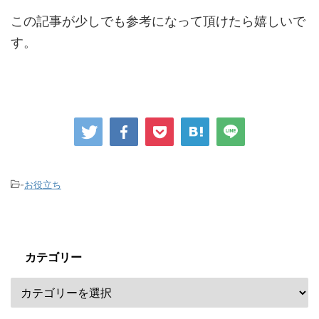
この記事が少しでも参考になって頂けたら嬉しいで
す。
-
お役立ち
カテゴリー