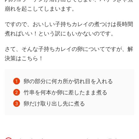
崩れを起こしてしまいます。
ですので、おいしい子持ちカレイの煮つけは長時間
煮ればいい！という訳にもいかないのです。
さて、そんな子持ちカレイの卵についてですが、解
決策はこちら！
卵の部分に何カ所か切れ目を入れる
竹串を何本か卵に差したまま煮る
卵だけ取り出し先に煮る