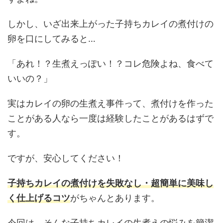
しかし、いざ出来上がった子持ちカレイの煮付けの
卵を口にしてみると…
「あれ！？生煮えっぽい！？コレ危険よね、食べて
いいの？」
実はカレイの卵の生煮え事件って、煮付けを作った
ことがある人なら一度は経験したことがあるはずで
す。
ですが、安心してください！
子持ちカレイの煮付けを失敗なし・超簡単に美味し
く仕上げるコツ
がちゃんとあります。
今回は、そんな子持ちカレイの生煮えの悩みを簡潔