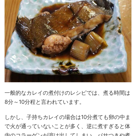
一般的なカレイの煮付けのレシピでは、煮る時間は
8分～10分程と言われています。
しかし、子持ちカレイの場合は10分煮ても卵の中ま
で火が通っていないことが多く、逆に煮すぎると体
内のコラーゲンが溶け出してしまい、パサつきや煮