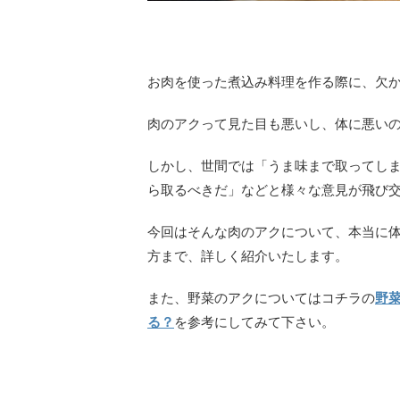
お肉を使った煮込み料理を作る際に、欠
肉のアクって見た目も悪いし、体に悪い
しかし、世間では「うま味まで取ってし
ら取るべきだ」などと様々な意見が飛び
今回はそんな肉のアクについて、本当に
方まで、詳しく紹介いたします。
また、野菜のアクについてはコチラの
野
る？
を参考にしてみて下さい。