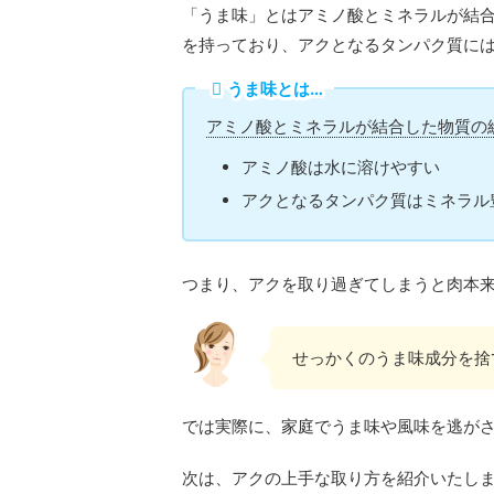
「うま味」とはアミノ酸とミネラルが結
を持っており、アクとなるタンパク質に
うま味とは…
アミノ酸とミネラルが結合した物質の
アミノ酸は水に溶けやすい
アクとなるタンパク質はミネラル
つまり、アクを取り過ぎてしまうと肉本
せっかくのうま味成分を捨て
では実際に、家庭でうま味や風味を逃が
次は、アクの上手な取り方を紹介いたし