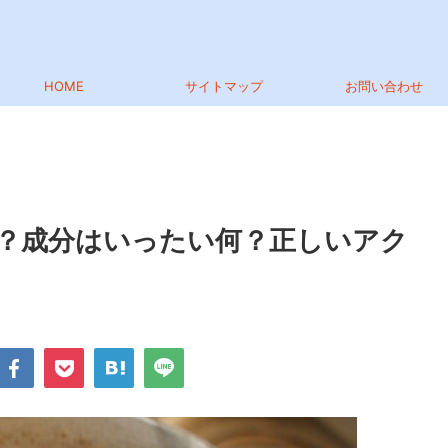
HOME
サイトマップ
お問い合わせ
？成分はいったい何？正しいアク