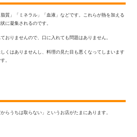
「脂質」「ミネラル」「血液」などです。これらが熱を加える
泡状に凝集されるのです。
れておりませんので、口に入れても問題はありません。
味しくはありませんし、料理の見た目も悪くなってしまいます
です。
？
だからうちは取らない」というお店がたまにあります。