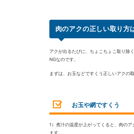
肉のアクの正しい取り方
アクが出るたびに、ちょこちょこ取り除
NGなのです。
まずは、お玉などですくう正しいアクの
お玉や網ですくう
1）煮汁の温度が上がってくると、肉のア
ます。