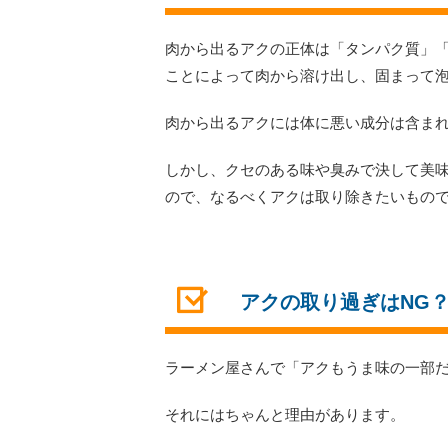
肉から出るアクの正体は「タンパク質」
ことによって肉から溶け出し、固まって
肉から出るアクには体に悪い成分は含ま
しかし、クセのある味や臭みで決して美
ので、なるべくアクは取り除きたいもの
アクの取り過ぎはNG
ラーメン屋さんで「アクもうま味の一部
それにはちゃんと理由があります。