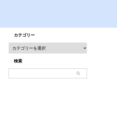
カテゴリー
検索